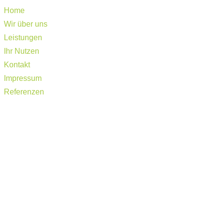
Home
Wir über uns
Leistungen
Ihr Nutzen
Kontakt
Impressum
Referenzen